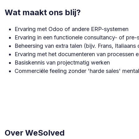
Wat maakt ons blij?
Ervaring met Odoo of andere ERP-systemen
Ervaring in een functionele consultancy- of pre-s
Beheersing van extra talen (bijv. Frans, Italiaans 
Ervaring met het documenteren van processen e
Basiskennis van projectmatig werken
Commerciële feeling zonder 'harde sales' mentali
Over WeSolved