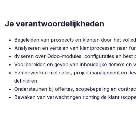
Je verantwoordelijkheden
Begeleiden van prospects en klanten door het volledi
Analyseren en vertalen van klantprocessen naar fu
dviseren over Odoo-modules, configuraties en best 
Voorbereiden en geven van inhoudelijke demo’s en
Samenwerken met sales, projectmanagement en dev
definiëren
Ondersteunen bij offertes, scopebepaling en contra
Bewaken van verwachtingen richting de klant (scope