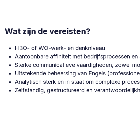
Wat zijn de vereisten?
HBO- of WO-werk- en denkniveau
Aantoonbare affiniteit met bedrijfsprocessen en
Sterke communicatieve vaardigheden, zowel monde
Uitstekende beheersing van Engels (professione
Analytisch sterk en in staat om complexe proce
Zelfstandig, gestructureerd en verantwoordelijk