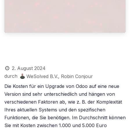
2. August 2024
durch
WeSolved B.V., Robin Conjour
Die Kosten für ein Upgrade von Odoo auf eine neue
Version sind sehr unterschiedlich und hängen von
verschiedenen Faktoren ab, wie z. B. der Komplexität
Ihres aktuellen Systems und den spezifischen
Funktionen, die Sie benötigen. Im Durchschnitt können
Sie mit Kosten zwischen 1.000 und 5.000 Euro