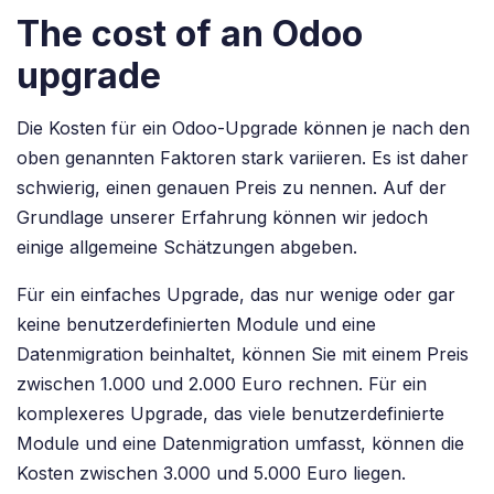
The cost of an Odoo
upgrade
Die Kosten für ein Odoo-Upgrade können je nach den
oben genannten Faktoren stark variieren. Es ist daher
schwierig, einen genauen Preis zu nennen. Auf der
Grundlage unserer Erfahrung können wir jedoch
einige allgemeine Schätzungen abgeben.
Für ein einfaches Upgrade, das nur wenige oder gar
keine benutzerdefinierten Module und eine
Datenmigration beinhaltet, können Sie mit einem Preis
zwischen 1.000 und 2.000 Euro rechnen. Für ein
komplexeres Upgrade, das viele benutzerdefinierte
Module und eine Datenmigration umfasst, können die
Kosten zwischen 3.000 und 5.000 Euro liegen.