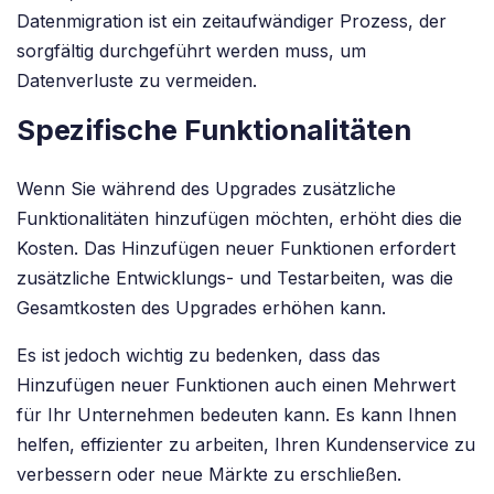
Datenmigration ist ein zeitaufwändiger Prozess, der
sorgfältig durchgeführt werden muss, um
Datenverluste zu vermeiden.
Spezifische Funktionalitäten
Wenn Sie während des Upgrades zusätzliche
Funktionalitäten hinzufügen möchten, erhöht dies die
Kosten. Das Hinzufügen neuer Funktionen erfordert
zusätzliche Entwicklungs- und Testarbeiten, was die
Gesamtkosten des Upgrades erhöhen kann.
Es ist jedoch wichtig zu bedenken, dass das
Hinzufügen neuer Funktionen auch einen Mehrwert
für Ihr Unternehmen bedeuten kann. Es kann Ihnen
helfen, effizienter zu arbeiten, Ihren Kundenservice zu
verbessern oder neue Märkte zu erschließen.