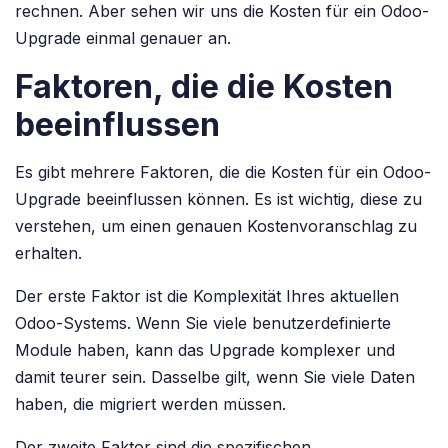
rechnen. Aber sehen wir uns die Kosten für ein Odoo-
Upgrade einmal genauer an.
Faktoren, die die Kosten
beeinflussen
Es gibt mehrere Faktoren, die die Kosten für ein Odoo-
Upgrade beeinflussen können. Es ist wichtig, diese zu
verstehen, um einen genauen Kostenvoranschlag zu
erhalten.
Der erste Faktor ist die Komplexität Ihres aktuellen
Odoo-Systems. Wenn Sie viele benutzerdefinierte
Module haben, kann das Upgrade komplexer und
damit teurer sein. Dasselbe gilt, wenn Sie viele Daten
haben, die migriert werden müssen.
Der zweite Faktor sind die spezifischen