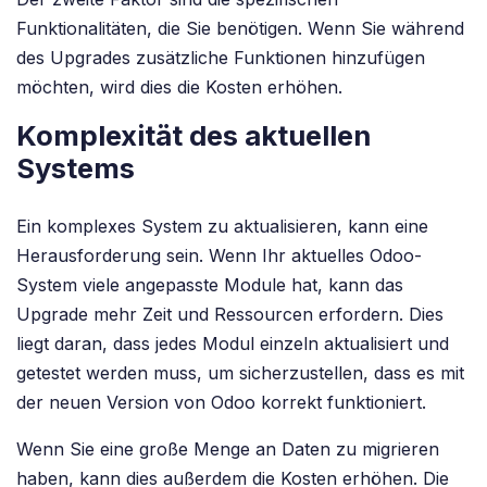
Funktionalitäten, die Sie benötigen. Wenn Sie während
des Upgrades zusätzliche Funktionen hinzufügen
möchten, wird dies die Kosten erhöhen.
Komplexität des aktuellen
Systems
Ein komplexes System zu aktualisieren, kann eine
Herausforderung sein. Wenn Ihr aktuelles Odoo-
System viele angepasste Module hat, kann das
Upgrade mehr Zeit und Ressourcen erfordern. Dies
liegt daran, dass jedes Modul einzeln aktualisiert und
getestet werden muss, um sicherzustellen, dass es mit
der neuen Version von Odoo korrekt funktioniert.
Wenn Sie eine große Menge an Daten zu migrieren
haben, kann dies außerdem die Kosten erhöhen. Die