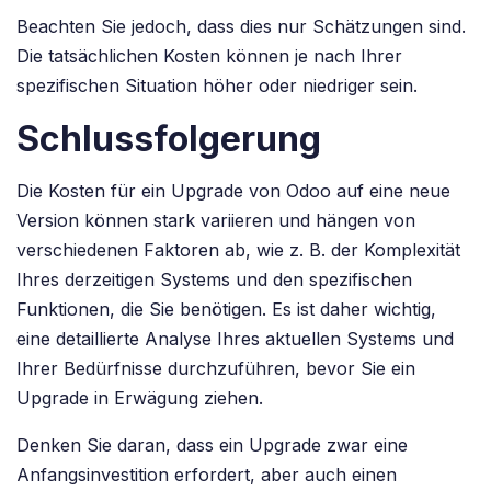
Beachten Sie jedoch, dass dies nur Schätzungen sind.
Die tatsächlichen Kosten können je nach Ihrer
spezifischen Situation höher oder niedriger sein.
Schlussfolgerung
Die Kosten für ein Upgrade von Odoo auf eine neue
Version können stark variieren und hängen von
verschiedenen Faktoren ab, wie z. B. der Komplexität
Ihres derzeitigen Systems und den spezifischen
Funktionen, die Sie benötigen. Es ist daher wichtig,
eine detaillierte Analyse Ihres aktuellen Systems und
Ihrer Bedürfnisse durchzuführen, bevor Sie ein
Upgrade in Erwägung ziehen.
Denken Sie daran, dass ein Upgrade zwar eine
Anfangsinvestition erfordert, aber auch einen